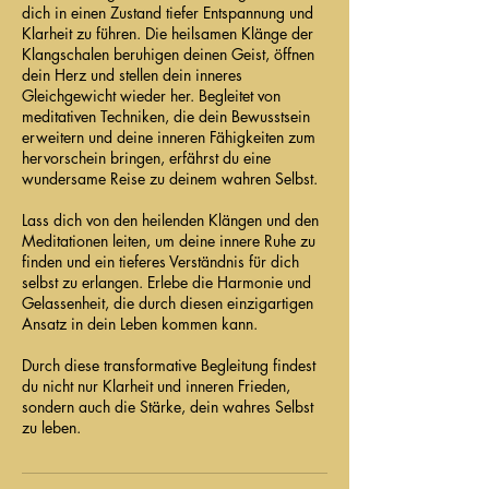
dich in einen Zustand tiefer Entspannung und
Klarheit zu führen. Die heilsamen Klänge der
Klangschalen beruhigen deinen Geist, öffnen
dein Herz und stellen dein inneres
Gleichgewicht wieder her. Begleitet von
meditativen Techniken, die dein Bewusstsein
erweitern und deine inneren Fähigkeiten zum
hervorschein bringen, erfährst du eine
wundersame Reise zu deinem wahren Selbst.
Lass dich von den heilenden Klängen und den
Meditationen leiten, um deine innere Ruhe zu
finden und ein tieferes Verständnis für dich
selbst zu erlangen. Erlebe die Harmonie und
Gelassenheit, die durch diesen einzigartigen
Ansatz in dein Leben kommen kann.
Durch diese transformative Begleitung findest
du nicht nur Klarheit und inneren Frieden,
sondern auch die Stärke, dein wahres Selbst
zu leben.