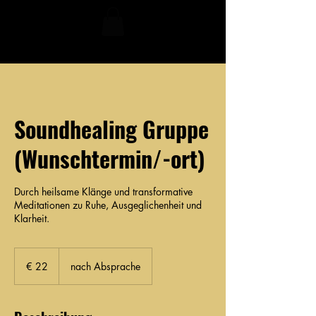
Soundhealing Gruppe
(Wunschtermin/-ort)
Durch heilsame Klänge und transformative
Meditationen zu Ruhe, Ausgeglichenheit und
Klarheit.
22
Euro
€ 22
nach Absprache