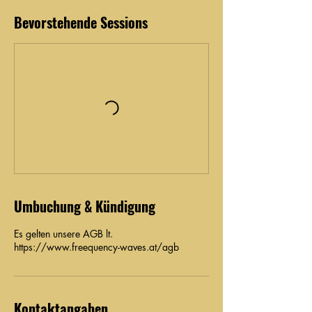
Bevorstehende Sessions
Umbuchung & Kündigung
Es gelten unsere AGB lt.
https://www.freequency-waves.at/agb
Kontaktangaben