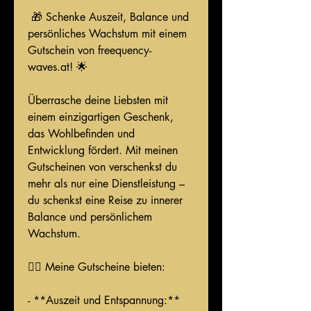
 🎁 Schenke Auszeit, Balance und 
persönliches Wachstum mit einem 
Gutschein von freequency-
waves.at! 🌟
Überrasche deine Liebsten mit 
einem einzigartigen Geschenk, 
das Wohlbefinden und 
Entwicklung fördert. Mit meinen 
Gutscheinen von verschenkst du 
mehr als nur eine Dienstleistung – 
du schenkst eine Reise zu innerer 
Balance und persönlichem 
Wachstum.
💆‍♂️ Meine Gutscheine bieten:
- **Auszeit und Entspannung:**