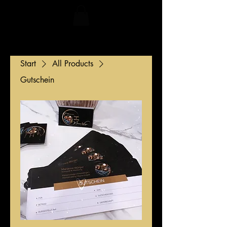
Start
All Products
Gutschein