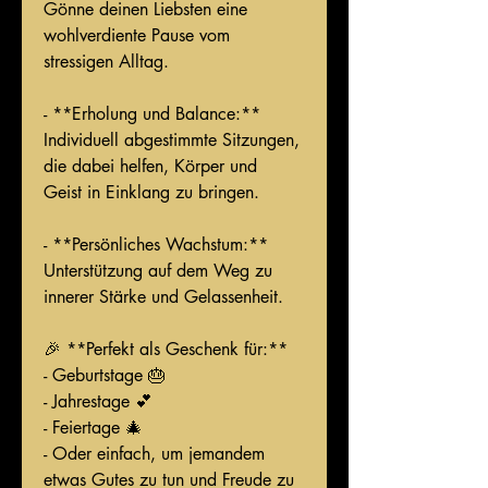
Gönne deinen Liebsten eine 
wohlverdiente Pause vom 
stressigen Alltag.
- **Erholung und Balance:**
Individuell abgestimmte Sitzungen, 
die dabei helfen, Körper und 
Geist in Einklang zu bringen.
- **Persönliches Wachstum:**
Unterstützung auf dem Weg zu 
innerer Stärke und Gelassenheit.
🎉 **Perfekt als Geschenk für:**
- Geburtstage 🎂
- Jahrestage 💕
- Feiertage 🎄
- Oder einfach, um jemandem 
etwas Gutes zu tun und Freude zu 