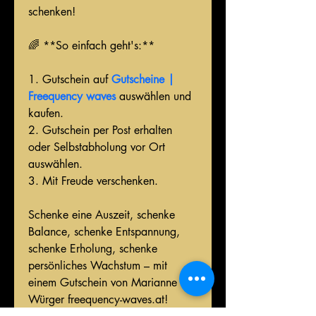
schenken!
🌈 **So einfach geht's:**
1. Gutschein auf 
Gutscheine | 
Freequency waves
 auswählen und 
kaufen.
2. Gutschein per Post erhalten 
oder Selbstabholung vor Ort 
auswählen.
3. Mit Freude verschenken.
Schenke eine Auszeit, schenke 
Balance, schenke Entspannung, 
schenke Erholung, schenke 
persönliches Wachstum – mit 
einem Gutschein von Marianne 
Würger freequency-waves.at!